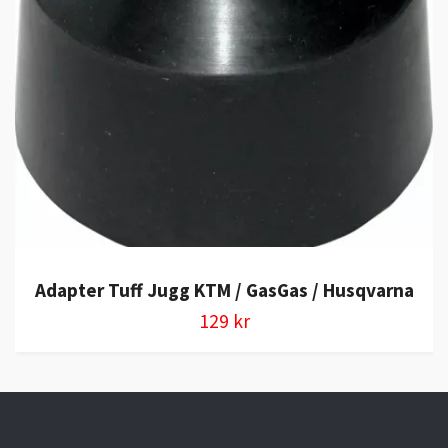
Adapter Tuff Jugg KTM / GasGas / Husqvarna
129 kr