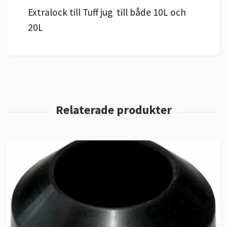
Extralock till Tuff jug till både 10L och
20L