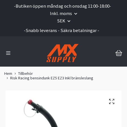
-Butiken öppen måndag och onsdag 11:00-18:00-
Inkl. moms
SEK
-Snabb leverans - Säkra betalningar -
Hem
Tillbehör
Risk Racing bensindunk EZ5 EZ3 Inkl bränsleslang