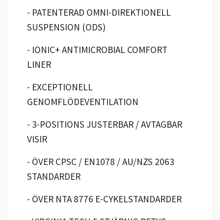
- PATENTERAD OMNI-DIREKTIONELL
SUSPENSION (ODS)
- IONIC+ ANTIMICROBIAL COMFORT
LINER
- EXCEPTIONELL
GENOMFLÖDEVENTILATION
- 3-POSITIONS JUSTERBAR / AVTAGBAR
VISIR
- ÖVER CPSC / EN1078 / AU/NZS 2063
STANDARDER
- ÖVER NTA 8776 E-CYKELSTANDARDER