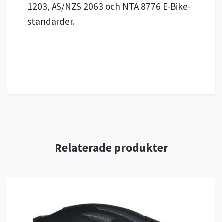
1203, AS/NZS 2063 och NTA 8776 E-Bike-
standarder.