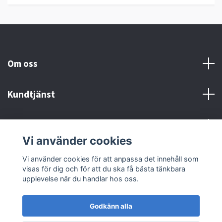
Om oss
Kundtjänst
Kontakt och Villkor
Vi använder cookies
Sociala medier
Vi använder cookies för att anpassa det innehåll som
visas för dig och för att du ska få bästa tänkbara
upplevelse när du handlar hos oss.
Godkänn alla