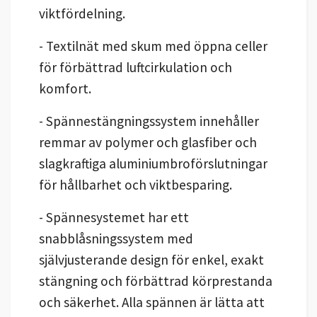
viktfördelning.
- Textilnät med skum med öppna celler
för förbättrad luftcirkulation och
komfort.
- Spännestängningssystem innehåller
remmar av polymer och glasfiber och
slagkraftiga aluminiumbroförslutningar
för hållbarhet och viktbesparing.
- Spännesystemet har ett
snabblåsningssystem med
självjusterande design för enkel, exakt
stängning och förbättrad körprestanda
och säkerhet. Alla spännen är lätta att