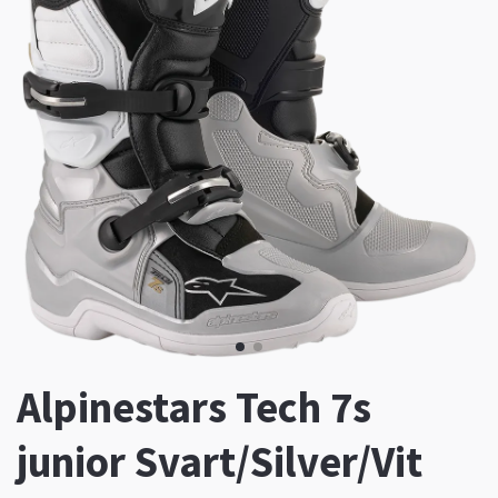
Alpinestars Tech 7s
junior Svart/Silver/Vit