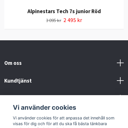
Alpinestars Tech 7s junior Röd
2 495 kr
3 095 kr
Om oss
Kundtjänst
Kontakt och Villkor
Vi använder cookies
Sociala medier
Vi använder cookies för att anpassa det innehåll som
visas för dig och för att du ska få bästa tänkbara