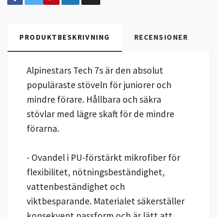
PRODUKTBESKRIVNING
RECENSIONER
Alpinestars Tech 7s är den absolut
populäraste stöveln för juniorer och
mindre förare. Hållbara och säkra
stövlar med lägre skaft för de mindre
förarna.
- Ovandel i PU-förstärkt mikrofiber för
flexibilitet, nötningsbeständighet,
vattenbeständighet och
viktbesparande. Materialet säkerställer
konsekvent passform och är lätt att