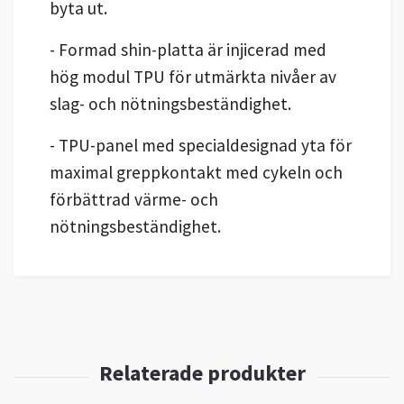
byta ut.
- Formad shin-platta är injicerad med
hög modul TPU för utmärkta nivåer av
slag- och nötningsbeständighet.
- TPU-panel med specialdesignad yta för
maximal greppkontakt med cykeln och
förbättrad värme- och
nötningsbeständighet.