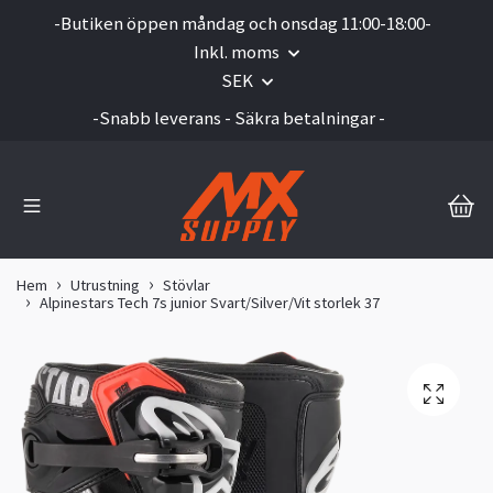
-Butiken öppen måndag och onsdag 11:00-18:00-
Inkl. moms
SEK
-Snabb leverans - Säkra betalningar -
Hem
Utrustning
Stövlar
Alpinestars Tech 7s junior Svart/Silver/Vit storlek 37