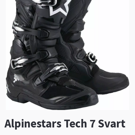
Alpinestars Tech 7 Svart