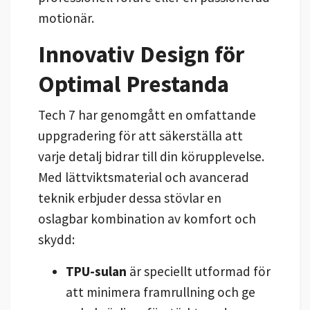
motionär.
Innovativ Design för
Optimal Prestanda
Tech 7 har genomgått en omfattande
uppgradering för att säkerställa att
varje detalj bidrar till din körupplevelse.
Med lättviktsmaterial och avancerad
teknik erbjuder dessa stövlar en
oslagbar kombination av komfort och
skydd:
TPU-sulan
är speciellt utformad för
att minimera framrullning och ge