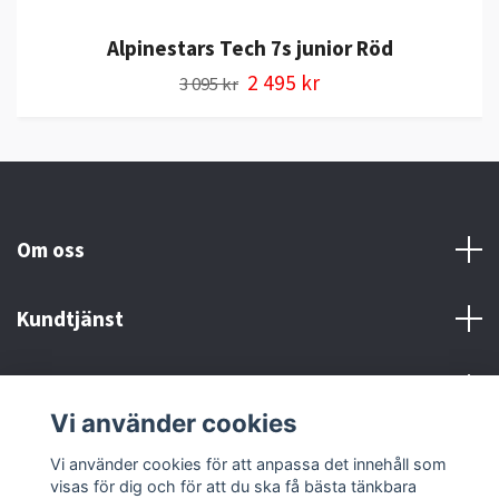
Alpinestars Tech 7s junior Röd
2 495 kr
3 095 kr
Om oss
Kundtjänst
Kontakt och Villkor
Vi använder cookies
Sociala medier
Vi använder cookies för att anpassa det innehåll som
visas för dig och för att du ska få bästa tänkbara