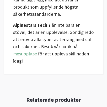
produkt som uppfyller de högsta
säkerhetsstandarderna.
Alpinestars Tech 7
är inte bara en
stövel, det är en upplevelse. Gör dig redo
att erövra alla typer av terräng med stil
och säkerhet. Besök vår butik på
mxsupply.se
för att uppleva skillnaden
idag!