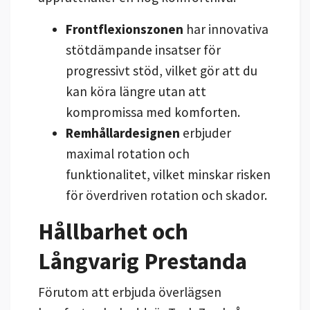
Frontflexionszonen
har innovativa
stötdämpande insatser för
progressivt stöd, vilket gör att du
kan köra längre utan att
kompromissa med komforten.
Remhållardesignen
erbjuder
maximal rotation och
funktionalitet, vilket minskar risken
för överdriven rotation och skador.
Hållbarhet och
Långvarig Prestanda
Förutom att erbjuda överlägsen