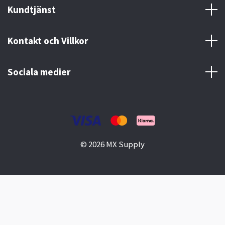
Kundtjänst
Kontakt och Villkor
Sociala medier
© 2026 MX Supply