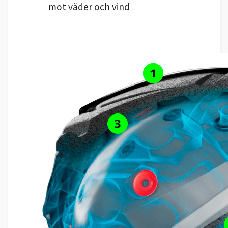
mot väder och vind