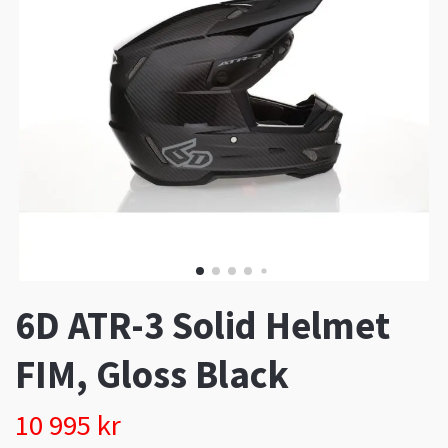
6D ATR-3 Solid Helmet
FIM, Gloss Black
10 995 kr