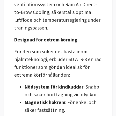
ventilationssystem och Ram Air Direct-
to-Brow Cooling, säkerställs optimal
luftflöde och temperaturreglering under
träningspassen.
Designad för extrem körning
För den som söker det bästa inom
hjälmteknologi, erbjuder 6D ATR-3 en rad
funktioner som gör den idealisk för
extrema körförhållanden:
Nödsystem för kindkuddar
: Snabb
och säker borttagning vid olyckor.
Magnetisk hakrem
: För enkel och
säker fastsättning.