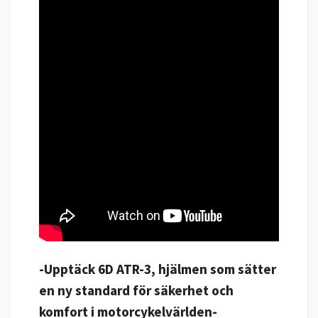
-Upptäck 6D ATR-3, hjälmen som sätter
en ny standard för säkerhet och
komfort i motorcykelvärlden-