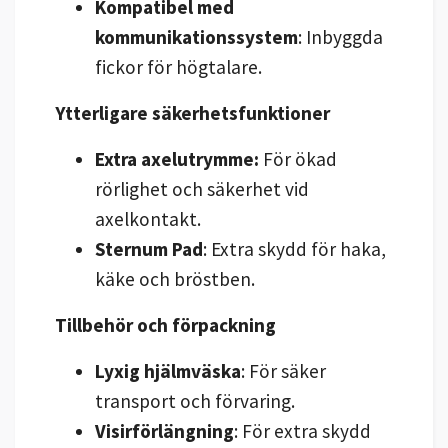
Kompatibel med
kommunikationssystem
: Inbyggda
fickor för högtalare.
Ytterligare säkerhetsfunktioner
Extra axelutrymme:
För ökad
rörlighet och säkerhet vid
axelkontakt.
Sternum Pad
: Extra skydd för haka,
käke och bröstben.
Tillbehör och förpackning
Lyxig hjälmväska
: För säker
transport och förvaring.
Visirförlängning
: För extra skydd