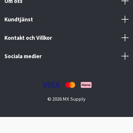
Om oss
Kundtjänst
Kontakt och Villkor
Sociala medier
© 2026 MX Supply