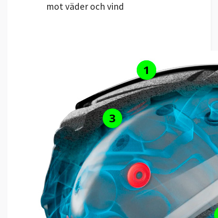
mot väder och vind