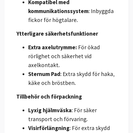
Kompatibel med
kommunikationssystem
: Inbyggda
fickor för högtalare.
Ytterligare säkerhetsfunktioner
Extra axelutrymme:
För ökad
rörlighet och säkerhet vid
axelkontakt.
Sternum Pad
: Extra skydd för haka,
käke och bröstben.
Tillbehör och förpackning
Lyxig hjälmväska
: För säker
transport och förvaring.
Visirförlängning
: För extra skydd