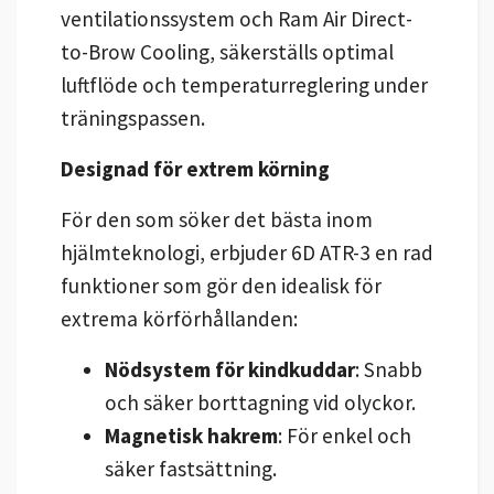
ventilationssystem och Ram Air Direct-
to-Brow Cooling, säkerställs optimal
luftflöde och temperaturreglering under
träningspassen.
Designad för extrem körning
För den som söker det bästa inom
hjälmteknologi, erbjuder 6D ATR-3 en rad
funktioner som gör den idealisk för
extrema körförhållanden:
Nödsystem för kindkuddar
: Snabb
och säker borttagning vid olyckor.
Magnetisk hakrem
: För enkel och
säker fastsättning.