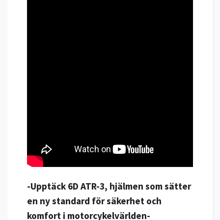
-Upptäck 6D ATR-3, hjälmen som sätter
en ny standard för säkerhet och
komfort i motorcykelvärlden-