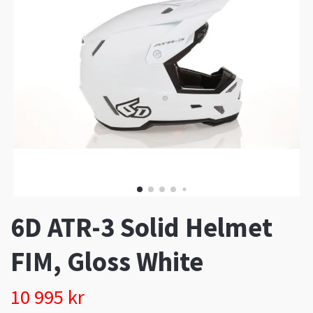
6D ATR-3 Solid Helmet
FIM, Gloss White
10 995 kr