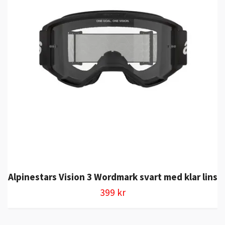
Alpinestars Vision 3 Wordmark svart med klar lins
399 kr