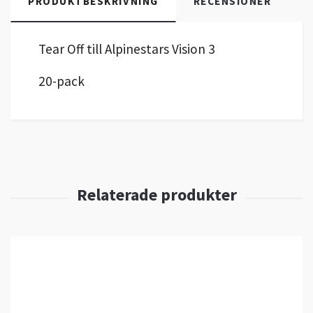
PRODUKTBESKRIVNING
RECENSIONER
Tear Off till Alpinestars Vision 3
20-pack