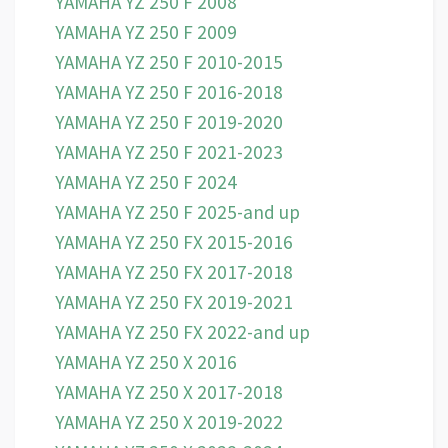
YAMAHA YZ 250 F 2008
YAMAHA YZ 250 F 2009
YAMAHA YZ 250 F 2010-2015
YAMAHA YZ 250 F 2016-2018
YAMAHA YZ 250 F 2019-2020
YAMAHA YZ 250 F 2021-2023
YAMAHA YZ 250 F 2024
YAMAHA YZ 250 F 2025-and up
YAMAHA YZ 250 FX 2015-2016
YAMAHA YZ 250 FX 2017-2018
YAMAHA YZ 250 FX 2019-2021
YAMAHA YZ 250 FX 2022-and up
YAMAHA YZ 250 X 2016
YAMAHA YZ 250 X 2017-2018
YAMAHA YZ 250 X 2019-2022