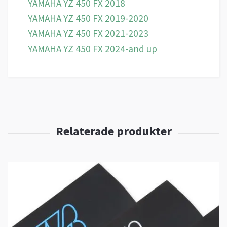
YAMAHA YZ 450 FX 2018
YAMAHA YZ 450 FX 2019-2020
YAMAHA YZ 450 FX 2021-2023
YAMAHA YZ 450 FX 2024-and up