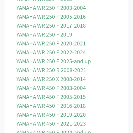
YAMAHA WR 250 F 2003-2004
YAMAHA WR 250 F 2005-2016
YAMAHA WR 250 F 2017-2018
YAMAHA WR 250 F 2019
YAMAHA WR 250 F 2020-2021
YAMAHA WR 250 F 2022-2024
YAMAHA WR 250 F 2025-and up
YAMAHA WR 250 R 2008-2021
YAMAHA WR 250 X 2008-2014
YAMAHA WR 450 F 2003-2004
YAMAHA WR 450 F 2005-2015
YAMAHA WR 450 F 2016-2018
YAMAHA WR 450 F 2019-2020
YAMAHA WR 450 F 2021-2023
YAMAHA WR 450 F 2024-and up