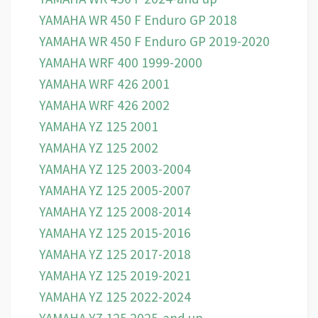
YAMAHA WR 450 F Enduro GP 2018
YAMAHA WR 450 F Enduro GP 2019-2020
YAMAHA WRF 400 1999-2000
YAMAHA WRF 426 2001
YAMAHA WRF 426 2002
YAMAHA YZ 125 2001
YAMAHA YZ 125 2002
YAMAHA YZ 125 2003-2004
YAMAHA YZ 125 2005-2007
YAMAHA YZ 125 2008-2014
YAMAHA YZ 125 2015-2016
YAMAHA YZ 125 2017-2018
YAMAHA YZ 125 2019-2021
YAMAHA YZ 125 2022-2024
YAMAHA YZ 125 2025-and up