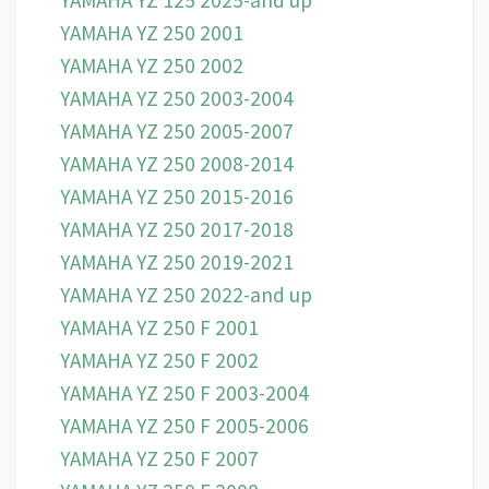
YAMAHA YZ 250 2001
YAMAHA YZ 250 2002
YAMAHA YZ 250 2003-2004
YAMAHA YZ 250 2005-2007
YAMAHA YZ 250 2008-2014
YAMAHA YZ 250 2015-2016
YAMAHA YZ 250 2017-2018
YAMAHA YZ 250 2019-2021
YAMAHA YZ 250 2022-and up
YAMAHA YZ 250 F 2001
YAMAHA YZ 250 F 2002
YAMAHA YZ 250 F 2003-2004
YAMAHA YZ 250 F 2005-2006
YAMAHA YZ 250 F 2007