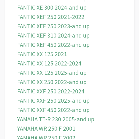
FANTIC XE 300 2024-and up
FANTIC XEF 250 2021-2022
FANTIC XEF 250 2023-and up
FANTIC XEF 310 2024-and up
FANTIC XEF 450 2022-and up
FANTIC XX 125 2021
FANTIC XX 125 2022-2024
FANTIC XX 125 2025-and up
FANTIC XX 250 2022-and up
FANTIC XXF 250 2022-2024
FANTIC XXF 250 2025-and up
FANTIC XXF 450 2022-and up
YAMAHA TT-R 230 2005-and up
YAMAHA WR 250 F 2001
YAMAHA WR 250 F 2002