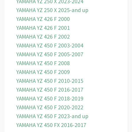
YAMAHA YZ 250 X 2023-2024
YAMAHA YZ 250 X 2025-and up
YAMAHA YZ 426 F 2000
YAMAHA YZ 426 F 2001
YAMAHA YZ 426 F 2002
YAMAHA YZ 450 F 2003-2004
YAMAHA YZ 450 F 2005-2007
YAMAHA YZ 450 F 2008
YAMAHA YZ 450 F 2009
YAMAHA YZ 450 F 2010-2015
YAMAHA YZ 450 F 2016-2017
YAMAHA YZ 450 F 2018-2019
YAMAHA YZ 450 F 2020-2022
YAMAHA YZ 450 F 2023-and up
YAMAHA YZ 450 FX 2016-2017