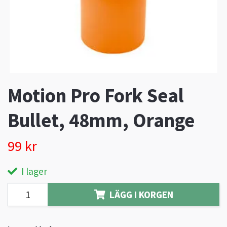
Motion Pro Fork Seal
Bullet, 48mm, Orange
99 kr
I lager
LÄGG I KORGEN