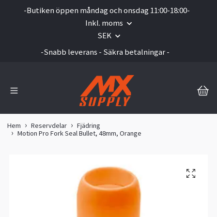
-Butiken öppen måndag och onsdag 11:00-18:00-
Inkl. moms
SEK
-Snabb leverans - Säkra betalningar -
Hem
Reservdelar
Fjädring
Motion Pro Fork Seal Bullet, 48mm, Orange