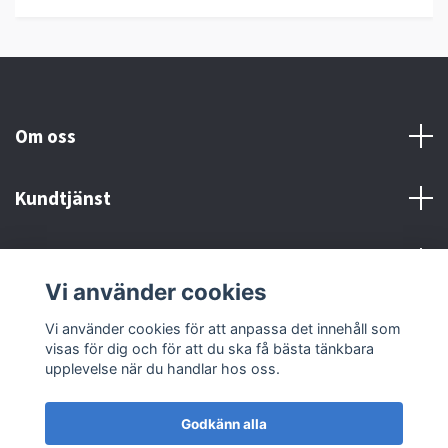
Om oss
Kundtjänst
Kontakt och Villkor
Vi använder cookies
Sociala medier
Vi använder cookies för att anpassa det innehåll som
visas för dig och för att du ska få bästa tänkbara
upplevelse när du handlar hos oss.
Godkänn alla