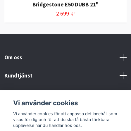
Bridgestone E50 DUBB 21"
2 699 kr
Om oss
Kundtjänst
Kontakt och Villkor
Vi använder cookies
Sociala medier
Vi använder cookies för att anpassa det innehåll som
visas för dig och för att du ska få bästa tänkbara
upplevelse när du handlar hos oss.