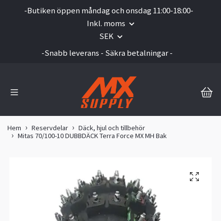
-Butiken öppen måndag och onsdag 11:00-18:00-
Inkl. moms
SEK
-Snabb leverans - Säkra betalningar -
Hem
Reservdelar
Däck, hjul och tillbehör
Mitas 70/100-10 DUBBDÄCK Terra Force MX MH Bak