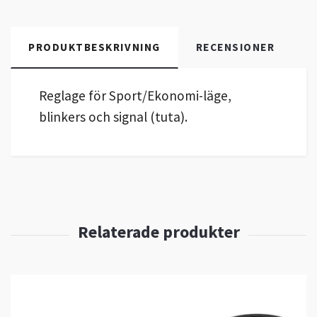
PRODUKTBESKRIVNING
RECENSIONER
Reglage för Sport/Ekonomi-läge,
blinkers och signal (tuta).