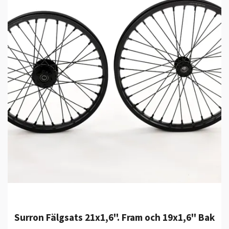
Surron Fälgsats 21x1,6''. Fram och 19x1,6'' Bak