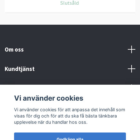
Slutsåld
Om oss
Kundtjänst
Kontakt och Villkor
Vi använder cookies
Sociala medier
Vi använder cookies för att anpassa det innehåll som
visas för dig och för att du ska få bästa tänkbara
upplevelse när du handlar hos oss.
Godkänn alla